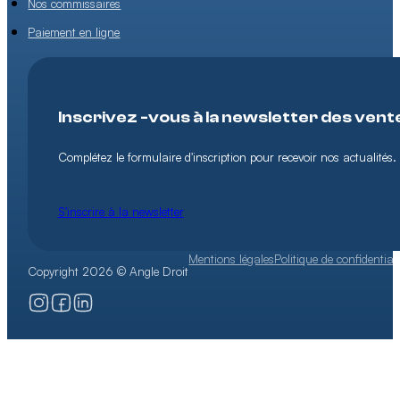
Nos commissaires
Paiement en ligne
Inscrivez -vous à la newsletter des vent
Complétez le formulaire d'inscription pour recevoir nos actualités.
S'inscrire à la newsletter
Mentions légales
Politique de confidentiali
Copyright 2026 © Angle Droit