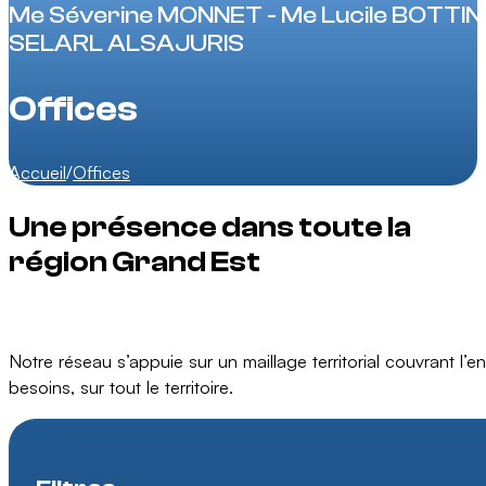
Me Séverine MONNET - Me Lucile BOTTINE
SELARL ALSAJURIS
Offices
Accueil
/
Offices
Une présence dans toute la
région Grand Est
Notre réseau s’appuie sur un maillage territorial couvrant l
besoins, sur tout le territoire.