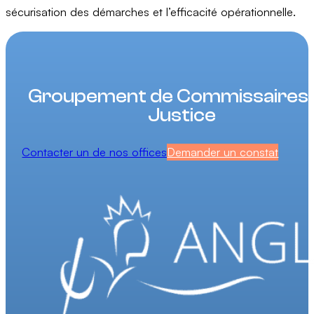
sécurisation des démarches et l’efficacité opérationnelle.
Groupement de Commissaires
Justice
Contacter un de nos offices
Demander un constat