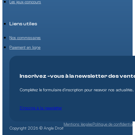
Les jeux-concours
Liens utiles
Nos commissaires
Paiement en ligne
Inscrivez -vous à la newsletter des vent
Complétez le formulaire d'inscription pour recevoir nos actualités.
S'inscrire à la newsletter
Mentions légales
Politique de confidentiali
Copyright 2026 © Angle Droit