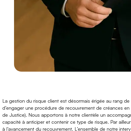
La gestion du risque client est désormais érigée au rang de pr
d’engager une procédure de recouvrement de créances en sol
de Justice). Nous apportons à notre clientèle un accompag
capacité à anticiper et contenir ce type de risque. Par ailleu
à l’avancement du recouvrement. L’ensemble de notre interven